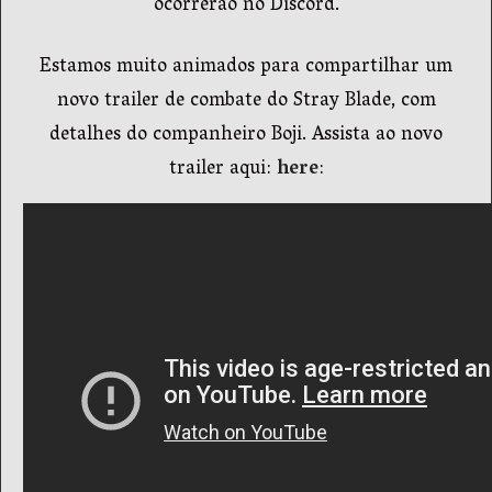
ocorrerão no Discord.
Estamos muito animados para compartilhar um
novo trailer de combate do Stray Blade, com
detalhes do companheiro Boji. Assista ao novo
trailer aqui:
here
: