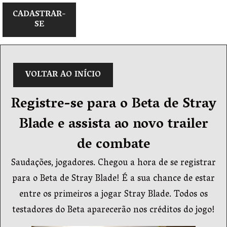
CADASTRAR-
SE
VOLTAR AO INÍCIO
Registre-se para o Beta de Stray
Blade e assista ao novo trailer
de combate
Saudações, jogadores. Chegou a hora de se registrar
para o Beta de Stray Blade! É a sua chance de estar
entre os primeiros a jogar Stray Blade. Todos os
testadores do Beta aparecerão nos créditos do jogo!