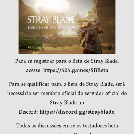
Para se registrar para o Beta de Stray Blade,
acesse:
https://505.games/SBBeta
Para se qualificar para o Beta de Stray Blade, será
necessário ser membro oficial do servidor oficial do
Stray Blade no
Discord:
https://discord.gg/strayblade
.
Todas as discussões entre os testadores beta