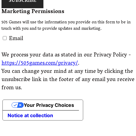
SUBSCRIBE
Marketing Permissions
505 Games will use the information you provide on this form to be in
touch with you and to provide updates and marketing.
Email
We process your data as stated in our Privacy Policy -
https://505games.com/privacy/
.
You can change your mind at any time by clicking the
unsubscribe link in the footer of any email you receive
from us.
Your Privacy Choices
Notice at collection