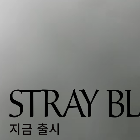
지금 출시