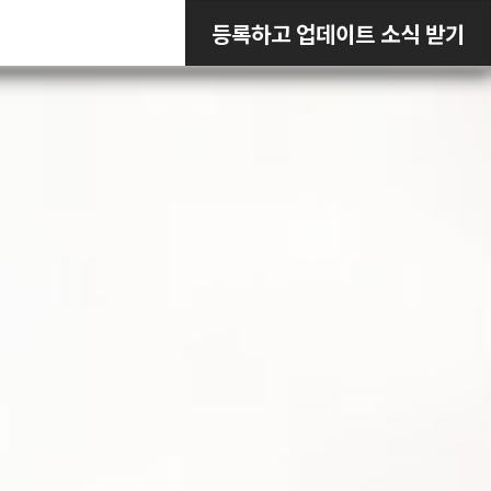
×
등록하고 업데이트 소식 받기