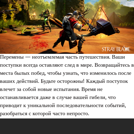
Перемены — неотъемлемая часть путешествия. Ваши
поступки всегда оставляют след в мире. Возвращайтесь в
места былых побед, чтобы узнать, что изменилось после
ваших действий. Будьте осторожны! Каждый поступок
влечет за собой новые испытания. Время не
останавливается даже в случае вашей гибели, что
приводит к уникальной последовательности событий,
разобраться с которой часто непросто.