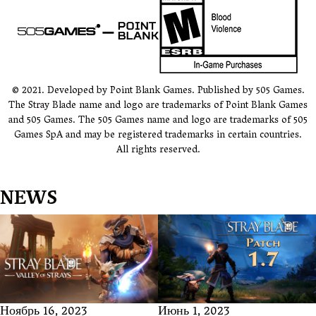
© 2021. Developed by Point Blank Games. Published by 505 Games.
The Stray Blade name and logo are trademarks of Point Blank Games
and 505 Games. The 505 Games name and logo are trademarks of 505
Games SpA and may be registered trademarks in certain countries.
All rights reserved.
NEWS
Ноябрь 16, 2023
Июнь 1, 2023