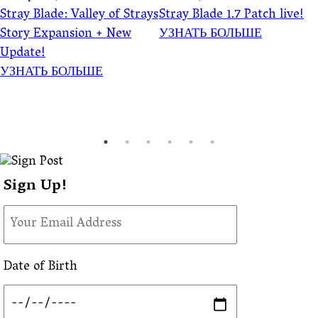
Stray Blade: Valley of Strays
Stray Blade 1.7 Patch live!
Story Expansion + New
УЗНАТЬ БОЛЬШЕ
Update!
УЗНАТЬ БОЛЬШЕ
Sign Up!
Date of Birth