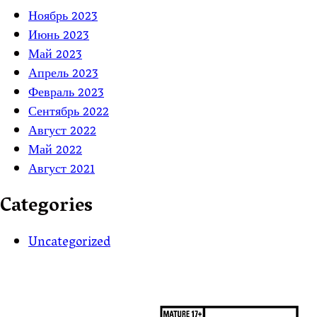
Ноябрь 2023
Июнь 2023
Май 2023
Апрель 2023
Февраль 2023
Сентябрь 2022
Август 2022
Май 2022
Август 2021
Categories
Uncategorized