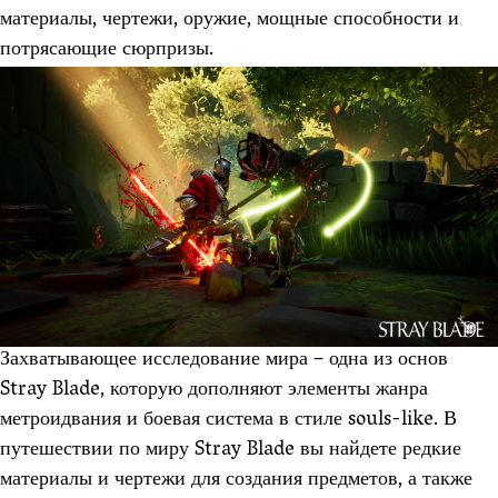
материалы, чертежи, оружие, мощные способности и
потрясающие сюрпризы.
Захватывающее исследование мира – одна из основ
Stray Blade, которую дополняют элементы жанра
метроидвания и боевая система в стиле souls-like. В
путешествии по миру Stray Blade вы найдете редкие
материалы и чертежи для создания предметов, а также