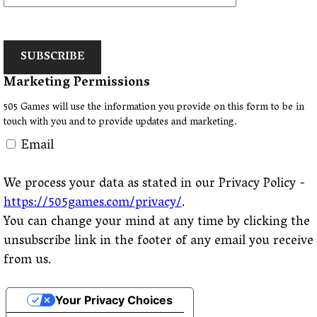
SUBSCRIBE
Marketing Permissions
505 Games will use the information you provide on this form to be in
touch with you and to provide updates and marketing.
Email
We process your data as stated in our Privacy Policy -
https://505games.com/privacy/
.
You can change your mind at any time by clicking the
unsubscribe link in the footer of any email you receive
from us.
Your Privacy Choices