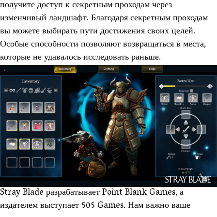
получите доступ к секретным проходам через
изменчивый ландшафт. Благодаря секретным проходам
вы можете выбирать пути достижения своих целей.
Особые способности позволяют возвращаться в места,
которые не удавалось исследовать раньше.
Stray Blade разрабатывает Point Blank Games, а
издателем выступает 505 Games. Нам важно ваше