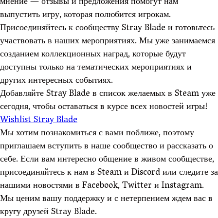
мнение — отзывы и предложения помогут нам
выпустить игру, которая полюбится игрокам.
Присоединяйтесь к сообществу Stray Blade и готовьтесь
участвовать в наших мероприятиях. Мы уже занимаемся
созданием коллекционных наград, которые будут
доступны только на тематических мероприятиях и
других интересных событиях.
Добавляйте Stray Blade в список желаемых в Steam уже
сегодня, чтобы оставаться в курсе всех новостей игры!
Wishlist Stray Blade
Мы хотим познакомиться с вами поближе, поэтому
приглашаем вступить в наше сообщество и рассказать о
себе. Если вам интересно общение в живом сообществе,
присоединяйтесь к нам в Steam и Discord или следите за
нашими новостями в Facebook, Twitter и Instagram.
Мы ценим вашу поддержку и с нетерпением ждем вас в
кругу друзей Stray Blade.