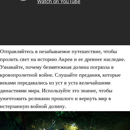
Отправляйтесь в незабываемое путешествие, чтобы
пролить свет на историю Акреи и ее древнее наследие.
Узнавайте, почему безмятежная долина погрязла в
кровопролитной войне. Слушайте предания, которые
веками передавались из уст в уста величайшими
династиями мира. Используйте это знание, чтобы
уничтожить реликвии прошлого и вернуть мир в
истерзанную войной долину.