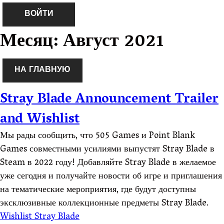
ВОЙТИ
Месяц:
Август 2021
НА ГЛАВНУЮ
Stray Blade Announcement Trailer
and Wishlist
Мы рады сообщить, что 505 Games и Point Blank
Games совместными усилиями выпустят Stray Blade в
Steam в 2022 году! Добавляйте Stray Blade в желаемое
уже сегодня и получайте новости об игре и приглашения
на тематические мероприятия, где будут доступны
эксклюзивные коллекционные предметы Stray Blade.
Wishlist Stray Blade