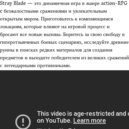
Stray Blade — это динамичная игра в жанре action-RPG
c безжалостными сражениями и увлекательным
открытым миром. Приготовьтесь к изменяющимся
локациям, которые влияют на игровой процесс и
бросают все новые вызовы. Боритесь за свою свободу в
гиперотзывчивых боевых сценариях, исследуйте древние
руины в поисках редких материалов для создания
предметов и выходите победителем из великих сражений
с легендарными противниками.