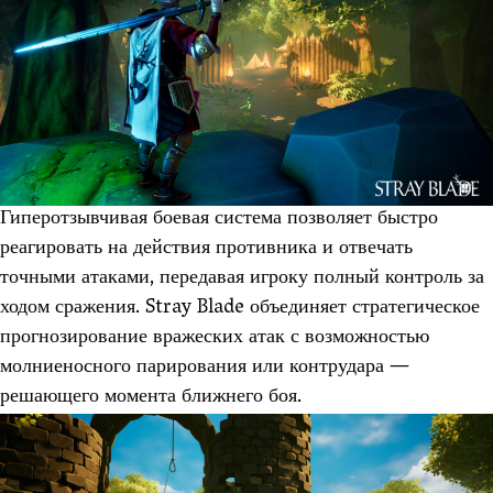
Гиперотзывчивая боевая система позволяет быстро
реагировать на действия противника и отвечать
точными атаками, передавая игроку полный контроль за
ходом сражения. Stray Blade объединяет стратегическое
прогнозирование вражеских атак с возможностью
молниеносного парирования или контрудара —
решающего момента ближнего боя.