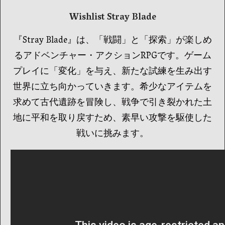
Wishlist Stray Blade
『Stray Blade』は、「戦闘」と「探索」が楽しめ
るアドベンチャー・アクションRPGです。ゲーム
プレイに「変化」を与え、新たな試練を生み出す
世界に立ち向かっていきます。希少なアイテムを
求めて古代遺跡を冒険し、戦争で引き裂かれた土
地に平和を取り戻すため、素早い攻撃を駆使した
戦いに挑みます。