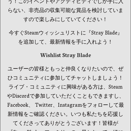
う！このイベントやアクティビティでしか手に入
らない、非売品の収集可能な賞品を検討していま
すので楽しみにしていてください！
今すぐSteamウィッシュリストに『Stray Blade』
を追加して、最新情報を手に入れよう！
Wishlist Stray Blade
ユーザーの皆様ともっと仲良くなりたいので、ぜ
ひコミュニティに参加してチャットしましょう！
ライブ・コミュニティに興味がある方は、Steam
やDiscordで参加していただくこともできますし、
Facebook、 Twitter、Instagramをフォローして最
新情報をご確認ください。いつも私たちを応援し
てくださってありがとうございます！皆様が