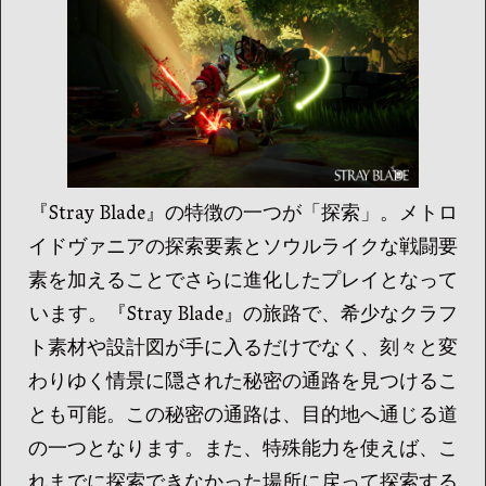
『Stray Blade』の特徴の一つが「探索」。メトロ
イドヴァニアの探索要素とソウルライクな戦闘要
素を加えることでさらに進化したプレイとなって
います。『Stray Blade』の旅路で、希少なクラフ
ト素材や設計図が手に入るだけでなく、刻々と変
わりゆく情景に隠された秘密の通路を見つけるこ
とも可能。この秘密の通路は、目的地へ通じる道
の一つとなります。また、特殊能力を使えば、こ
れまでに探索できなかった場所に戻って探索する