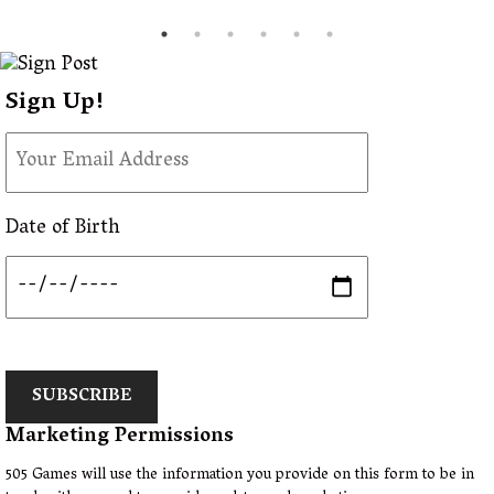
Sign Up!
Date of Birth
SUBSCRIBE
Marketing Permissions
505 Games will use the information you provide on this form to be in