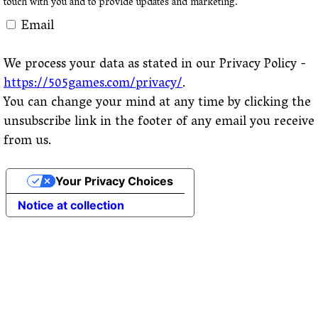
touch with you and to provide updates and marketing.
Email
We process your data as stated in our Privacy Policy -
https://505games.com/privacy/
.
You can change your mind at any time by clicking the
unsubscribe link in the footer of any email you receive
from us.
Your Privacy Choices
Notice at collection