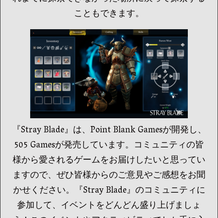
こともできます。
『Stray Blade』は、Point Blank Gamesが開発し、
505 Gamesが発売しています。コミュニティの皆
様から愛されるゲームをお届けしたいと思ってい
ますので、ぜひ皆様からのご意見やご感想をお聞
かせください。『Stray Blade』のコミュニティに
参加して、イベントをどんどん盛り上げましょ