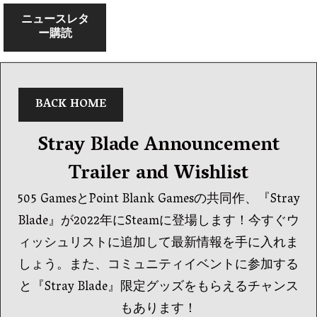
ニュースレタ
ー購読
BACK HOME
Stray Blade Announcement
Trailer and Wishlist
505 GamesとPoint Blank Gamesの共同作、『Stray
Blade』が2022年にSteamに登場します！今すぐウ
ィッシュリストに追加して最新情報を手に入れま
しょう。また、コミュニティイベントに参加する
と『Stray Blade』限定グッズをもらえるチャンス
もあります！