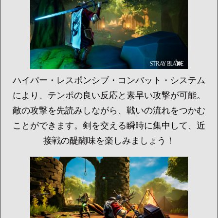
ハイパー・レスポンシブ・コンバット・システム
により、テンポの良い反応と素早い攻撃が可能。
敵の攻撃を先読みしながら、戦いの流れをつかむ
ことができます。剣を交える瞬時に集中して、近
接戦の醍醐味を楽しみましょう！