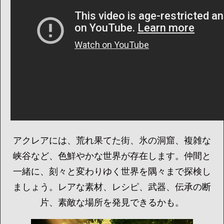
アクレアには、荒れ果てた街、氷の洞窟、複雑な
峡谷など、色鮮やかな世界が存在します。仲間と
一緒に、刻々と変わりゆく世界を隅々まで探検し
ましょう。レアな素材、レシピ、武器、伝承の断
片、素敵な場所を発見できるかも。