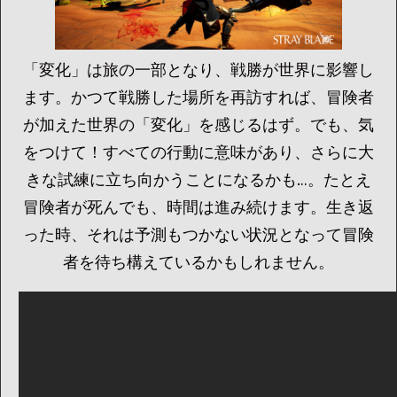
「変化」は旅の一部となり、戦勝が世界に影響し
ます。かつて戦勝した場所を再訪すれば、冒険者
が加えた世界の「変化」を感じるはず。でも、気
をつけて！すべての行動に意味があり、さらに大
きな試練に立ち向かうことになるかも…。たとえ
冒険者が死んでも、時間は進み続けます。生き返
った時、それは予測もつかない状況となって冒険
者を待ち構えているかもしれません。