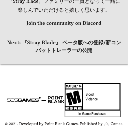
『Stray Blade』ファミリーの一員となって一緒に
楽しんでいただけると嬉しく思います。
Join the community on Discord
投
Next:
『Stray Blade』 ベータ版への登録/新コン
バットトレーラーの公開
稿
ナ
ビ
ゲ
ー
シ
ョ
© 2021. Developed by Point Blank Games. Published by 505 Games.