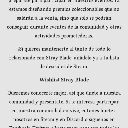
prepárate para participar en nuestros eventos. Ya
estamos diseñando premios coleccionables que no
saldrán a la venta, sino que solo se podrán
conseguir durante eventos de la comunidad y otras
actividades prometedoras.
¡Si quieres mantenerte al tanto de todo lo
relacionado con Stray Blade, añádelo ya a tu lista
de deseados de Steam!
Wishlist Stray Blade
Queremos conocerte mejor, así que únete a nuestra
comunidad y preséntate. Si te interesa participar
en nuestra comunidad en vivo, entones únete a
nosotros en Steam y en Discord o síguenos en