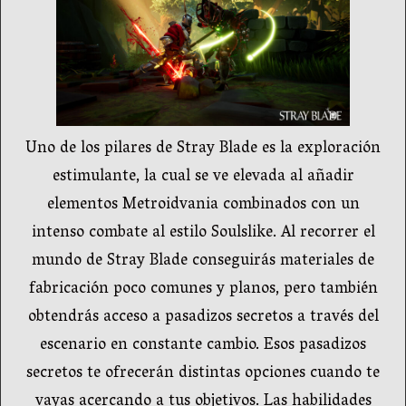
Uno de los pilares de Stray Blade es la exploración
estimulante, la cual se ve elevada al añadir
elementos Metroidvania combinados con un
intenso combate al estilo Soulslike. Al recorrer el
mundo de Stray Blade conseguirás materiales de
fabricación poco comunes y planos, pero también
obtendrás acceso a pasadizos secretos a través del
escenario en constante cambio. Esos pasadizos
secretos te ofrecerán distintas opciones cuando te
vayas acercando a tus objetivos. Las habilidades