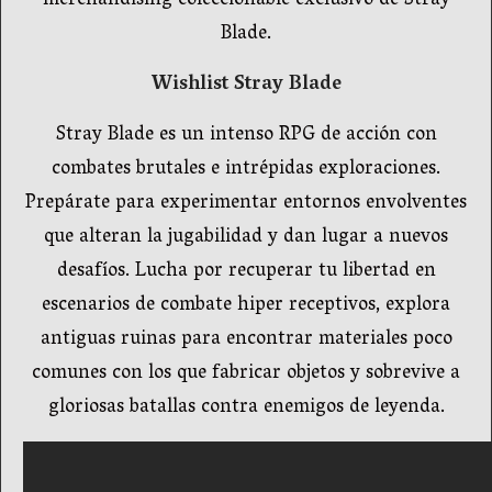
merchandising coleccionable exclusivo de Stray
Blade.
Wishlist Stray Blade
Stray Blade es un intenso RPG de acción con
combates brutales e intrépidas exploraciones.
Prepárate para experimentar entornos envolventes
que alteran la jugabilidad y dan lugar a nuevos
desafíos. Lucha por recuperar tu libertad en
escenarios de combate hiper receptivos, explora
antiguas ruinas para encontrar materiales poco
comunes con los que fabricar objetos y sobrevive a
gloriosas batallas contra enemigos de leyenda.