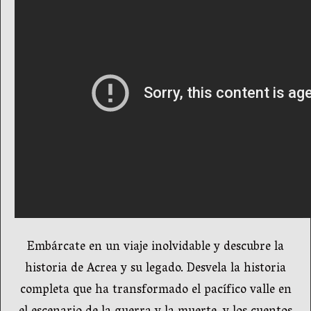
Embárcate en un viaje inolvidable y descubre la
historia de Acrea y su legado. Desvela la historia
completa que ha transformado el pacífico valle en