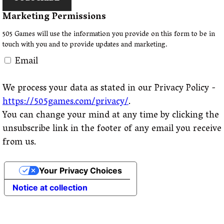
Marketing Permissions
505 Games will use the information you provide on this form to be in
touch with you and to provide updates and marketing.
Email
We process your data as stated in our Privacy Policy -
https://505games.com/privacy/
.
You can change your mind at any time by clicking the
unsubscribe link in the footer of any email you receive
from us.
Your Privacy Choices
Notice at collection