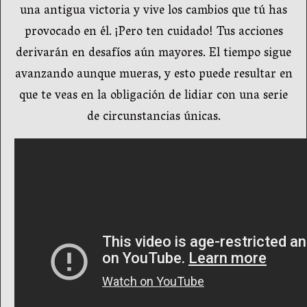
una antigua victoria y vive los cambios que tú has
provocado en él. ¡Pero ten cuidado! Tus acciones
derivarán en desafíos aún mayores. El tiempo sigue
avanzando aunque mueras, y esto puede resultar en
que te veas en la obligación de lidiar con una serie
de circunstancias únicas.