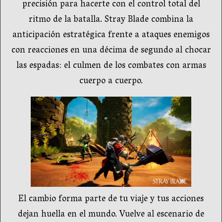
precisión para hacerte con el control total del
ritmo de la batalla. Stray Blade combina la
anticipación estratégica frente a ataques enemigos
con reacciones en una décima de segundo al chocar
las espadas: el culmen de los combates con armas
cuerpo a cuerpo.
El cambio forma parte de tu viaje y tus acciones
dejan huella en el mundo. Vuelve al escenario de