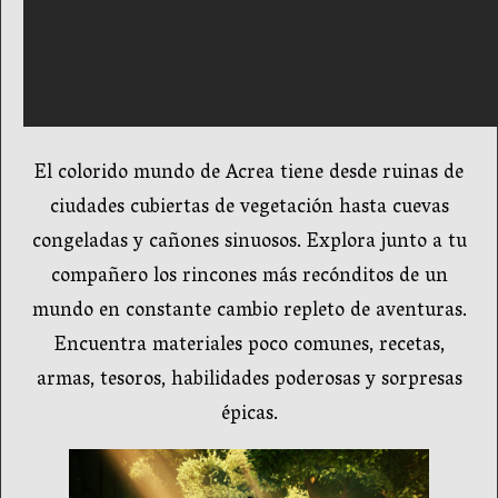
El colorido mundo de Acrea tiene desde ruinas de
ciudades cubiertas de vegetación hasta cuevas
congeladas y cañones sinuosos. Explora junto a tu
compañero los rincones más recónditos de un
mundo en constante cambio repleto de aventuras.
Encuentra materiales poco comunes, recetas,
armas, tesoros, habilidades poderosas y sorpresas
épicas.