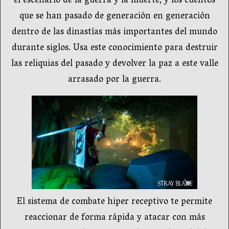
el escenario de la guerra y la muerte, y los cuentos
que se han pasado de generación en generación
dentro de las dinastías más importantes del mundo
durante siglos. Usa este conocimiento para destruir
las reliquias del pasado y devolver la paz a este valle
arrasado por la guerra.
El sistema de combate hiper receptivo te permite
reaccionar de forma rápida y atacar con más