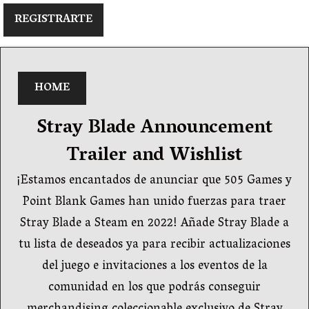
REGISTRARTE
HOME
Stray Blade Announcement
Trailer and Wishlist
¡Estamos encantados de anunciar que 505 Games y
Point Blank Games han unido fuerzas para traer
Stray Blade a Steam en 2022! Añade Stray Blade a
tu lista de deseados ya para recibir actualizaciones
del juego e invitaciones a los eventos de la
comunidad en los que podrás conseguir