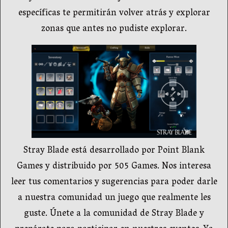
específicas te permitirán volver atrás y explorar
zonas que antes no pudiste explorar.
Stray Blade está desarrollado por Point Blank
Games y distribuido por 505 Games. Nos interesa
leer tus comentarios y sugerencias para poder darle
a nuestra comunidad un juego que realmente les
guste. Únete a la comunidad de Stray Blade y