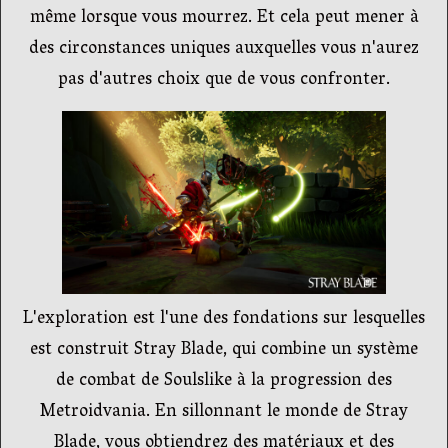
même lorsque vous mourrez. Et cela peut mener à
des circonstances uniques auxquelles vous n'aurez
pas d'autres choix que de vous confronter.
L'exploration est l'une des fondations sur lesquelles
est construit Stray Blade, qui combine un système
de combat de Soulslike à la progression des
Metroidvania. En sillonnant le monde de Stray
Blade, vous obtiendrez des matériaux et des