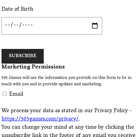
Date of Birth
SUBSCRIBE
Marketing Permissions
505 Games will use the information you provide on this form to be in
touch with you and to provide updates and marketing.
Email
We process your data as stated in our Privacy Policy -
https://505games.com/privacy/
.
You can change your mind at any time by clicking the
unsubscribe link in the footer of any email you receive