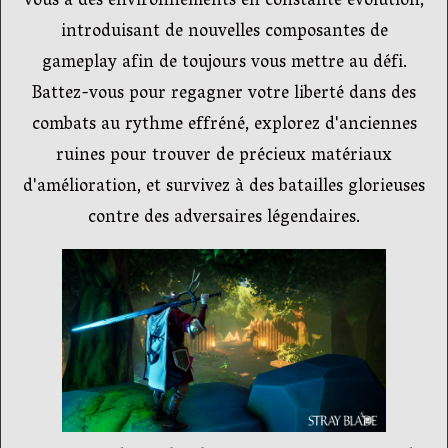
vous à des environnements en constante évolution,
introduisant de nouvelles composantes de
gameplay afin de toujours vous mettre au défi.
Battez-vous pour regagner votre liberté dans des
combats au rythme effréné, explorez d'anciennes
ruines pour trouver de précieux matériaux
d'amélioration, et survivez à des batailles glorieuses
contre des adversaires légendaires.