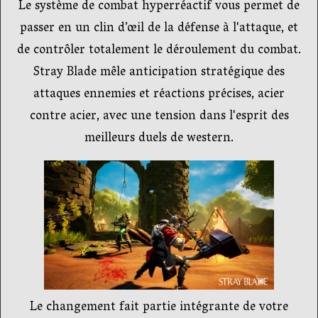
Le système de combat hyperréactif vous permet de
passer en un clin d’œil de la défense à l'attaque, et
de contrôler totalement le déroulement du combat.
Stray Blade mêle anticipation stratégique des
attaques ennemies et réactions précises, acier
contre acier, avec une tension dans l'esprit des
meilleurs duels de western.
Le changement fait partie intégrante de votre