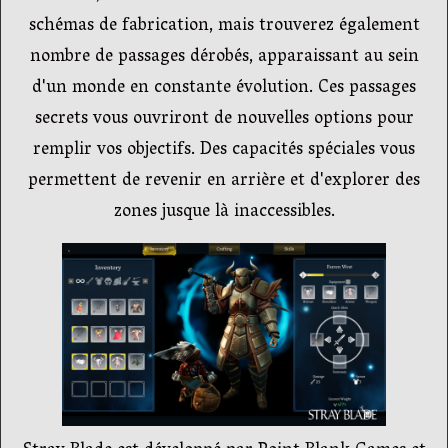
schémas de fabrication, mais trouverez également
nombre de passages dérobés, apparaissant au sein
d'un monde en constante évolution. Ces passages
secrets vous ouvriront de nouvelles options pour
remplir vos objectifs. Des capacités spéciales vous
permettent de revenir en arrière et d'explorer des
zones jusque là inaccessibles.