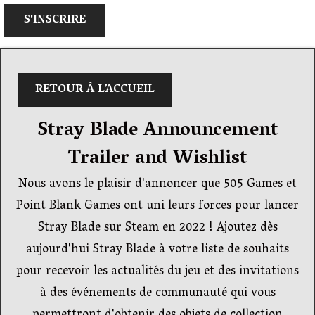
S'INSCRIRE
RETOUR À L’ACCUEIL
Stray Blade Announcement
Trailer and Wishlist
Nous avons le plaisir d'annoncer que 505 Games et
Point Blank Games ont uni leurs forces pour lancer
Stray Blade sur Steam en 2022 ! Ajoutez dès
aujourd'hui Stray Blade à votre liste de souhaits
pour recevoir les actualités du jeu et des invitations
à des événements de communauté qui vous