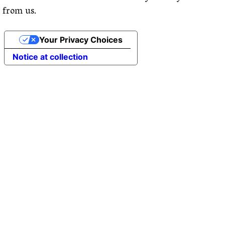
from us.
Your Privacy Choices
Notice at collection