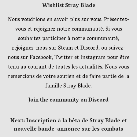
Wishlist Stray Blade
Nous voudrions en savoir plus sur vous. Présentez-
vous et rejoignez notre communauté. Si vous
souhaitez participer à notre communauté,
rejoignez-nous sur Steam et Discord, ou suivez-
nous sur Facebook, Twitter et Instagram pour être
tenu au courant de toutes les actualités. Nous vous
remercions de votre soutien et de faire partie de la
famille Stray Blade.
Join the community on Discord
Navigation
Next:
Inscription à la bêta de Stray Blade et
nouvelle bande-annonce sur les combats
de