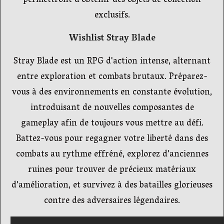
permettront d'obtenir des objets de collection
exclusifs.
Wishlist Stray Blade
Stray Blade est un RPG d'action intense, alternant
entre exploration et combats brutaux. Préparez-
vous à des environnements en constante évolution,
introduisant de nouvelles composantes de
gameplay afin de toujours vous mettre au défi.
Battez-vous pour regagner votre liberté dans des
combats au rythme effréné, explorez d'anciennes
ruines pour trouver de précieux matériaux
d'amélioration, et survivez à des batailles glorieuses
contre des adversaires légendaires.