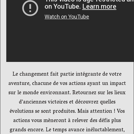
Le changement fait partie intégrante de votre
aventure, chacune de vos actions ayant un impact
sur le monde environnant. Retournez sur les lieux
d'anciennes victoires et découvrez quelles
évolutions se sont produites. Mais attention ! Vos
actions vous mèneront à relever des défis plus
grands encore. Le temps avance inéluctablement,