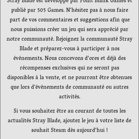
Stray Blade est développé par Point Blank Games et
publié par 505 Games. N'hésitez pas à nous faire
part de vos commentaires et suggestions afin que
nous puissions créer un jeu qui sera apprécié par
notre communauté. Rejoignez la communauté Stray
Blade et préparez-vous à participer à nos
événements. Nous concevons d'ores et déjà des
récompenses exclusives qui ne seront pas
disponibles à la vente, et ne pourront être obtenues
que lors d'événements de communauté ou autres
activités.
Si vous souhaitez être au courant de toutes les
actualités Stray Blade, ajoutez le jeu à votre liste de
souhait Steam dès aujourd'hui !