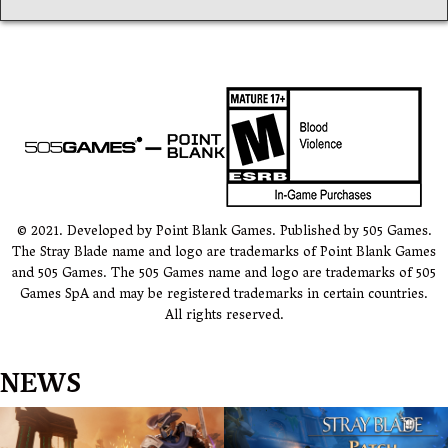
l’article
© 2021. Developed by Point Blank Games. Published by 505 Games.
The Stray Blade name and logo are trademarks of Point Blank Games
and 505 Games. The 505 Games name and logo are trademarks of 505
Games SpA and may be registered trademarks in certain countries.
All rights reserved.
NEWS