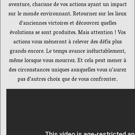
aventure, chacune de vos actions ayant un impact
sur le monde environnant. Retournez sur les lieux
d'anciennes victoires et découvrez quelles
évolutions se sont produites. Mais attention ! Vos
actions vous mèneront à relever des défis plus
grands encore. Le temps avance inéluctablement,
même lorsque vous mourrez. Et cela peut mener à
des circonstances uniques auxquelles vous n'aurez
pas d'autres choix que de vous confronter.