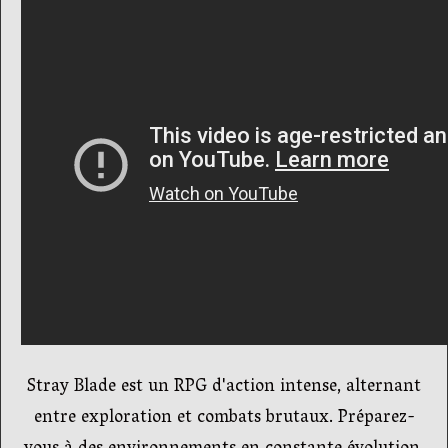
Stray Blade est un RPG d'action intense, alternant
entre exploration et combats brutaux. Préparez-