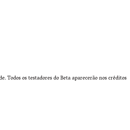
ade. Todos os testadores do Beta aparecerão nos créditos