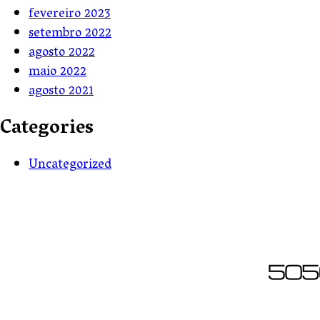
fevereiro 2023
setembro 2022
agosto 2022
maio 2022
agosto 2021
Categories
Uncategorized