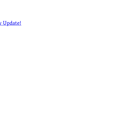
ew Update!