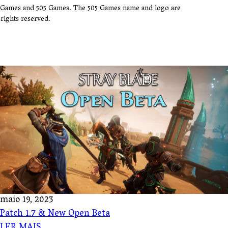
k Games and 505 Games. The 505 Games name and logo are
rights reserved.
maio 19, 2023
Patch 1.7 & New Open Beta