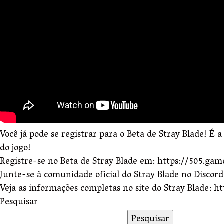
Você já pode se registrar para o Beta de Stray Blade! É 
do jogo!
Registre-se no Beta de Stray Blade em: https://505.ga
Junte-se à comunidade oficial do Stray Blade no Discor
Veja as informações completas no site do Stray Blade: 
Pesquisar
Pesquisar