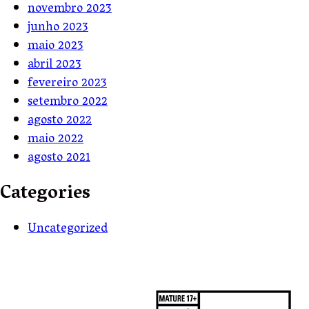
novembro 2023
junho 2023
maio 2023
abril 2023
fevereiro 2023
setembro 2022
agosto 2022
maio 2022
agosto 2021
Categories
Uncategorized