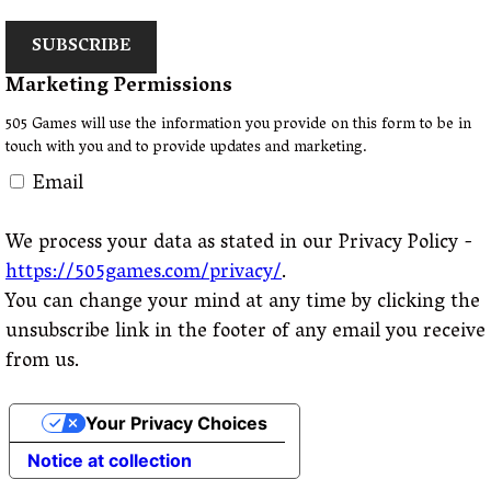
SUBSCRIBE
Marketing Permissions
505 Games will use the information you provide on this form to be in
touch with you and to provide updates and marketing.
Email
We process your data as stated in our Privacy Policy -
https://505games.com/privacy/
.
You can change your mind at any time by clicking the
unsubscribe link in the footer of any email you receive
from us.
Your Privacy Choices
Notice at collection