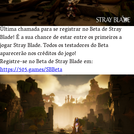
Última chamada para se registrar no Beta de Stray
Blade! É a sua chance de estar entre os primeiros a
jogar Stray Blade. Todos os testadores do Beta
aparecerão nos créditos do jogo!
Registre-se no Beta de Stray Blade em:
https://505.games/SBBeta