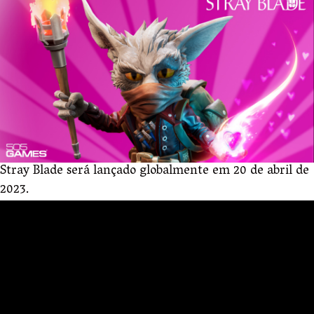
Stray Blade será lançado globalmente em 20 de abril de
2023.