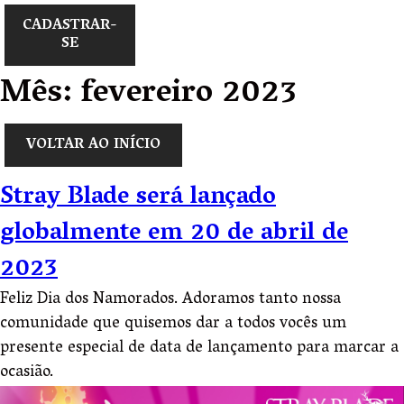
CADASTRAR-
SE
Mês:
fevereiro 2023
VOLTAR AO INÍCIO
Stray Blade será lançado
globalmente em 20 de abril de
2023
Feliz Dia dos Namorados. Adoramos tanto nossa
comunidade que quisemos dar a todos vocês um
presente especial de data de lançamento para marcar a
ocasião.