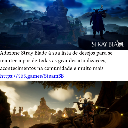
Adicione Stray Blade à sua lista de desejos para se
manter a par de todas as grandes atualizações,
acontecimentos na comunidade e muito mais.
https://505.games/SteamSB