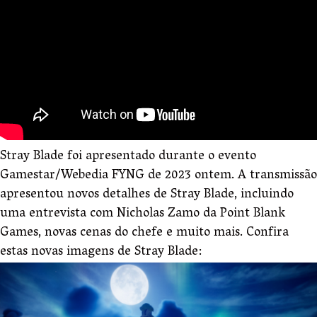
Stray Blade foi apresentado durante o evento
Gamestar/Webedia FYNG de 2023 ontem. A transmissão
apresentou novos detalhes de Stray Blade, incluindo
uma entrevista com Nicholas Zamo da Point Blank
Games, novas cenas do chefe e muito mais. Confira
estas novas imagens de Stray Blade: