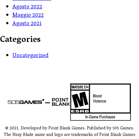
Agosto 2022
Maggio 2022
Agosto 2021
Categories
Uncategorized
© 2021. Developed by Point Blank Games. Published by 505 Games.
The Stray Blade name and logo are trademarks of Point Blank Games