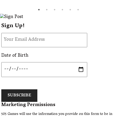
Sign Up!
Date of Birth
SUBSCRIBE
Marketing Permissions
505 Games will use the information you provide on this form to be in