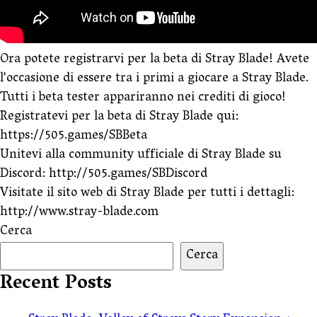
Ora potete registrarvi per la beta di Stray Blade! Avete
l'occasione di essere tra i primi a giocare a Stray Blade.
Tutti i beta tester appariranno nei crediti di gioco!
Registratevi per la beta di Stray Blade qui:
https://505.games/SBBeta
Unitevi alla community ufficiale di Stray Blade su
Discord: http://505.games/SBDiscord
Visitate il sito web di Stray Blade per tutti i dettagli:
http://www.stray-blade.com
Cerca
Cerca
Recent Posts