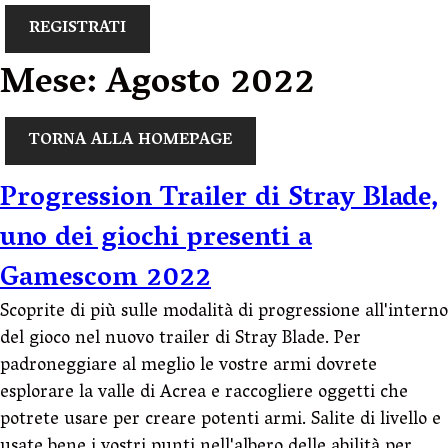
REGISTRATI
Mese:
Agosto 2022
TORNA ALLA HOMEPAGE
Progression Trailer di Stray Blade,
uno dei giochi presenti a
Gamescom 2022
Scoprite di più sulle modalità di progressione all'interno
del gioco nel nuovo trailer di Stray Blade. Per
padroneggiare al meglio le vostre armi dovrete
esplorare la valle di Acrea e raccogliere oggetti che
potrete usare per creare potenti armi. Salite di livello e