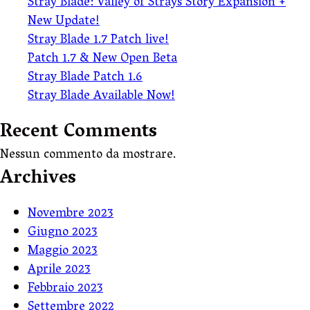
Stray Blade: Valley of Strays Story Expansion +
New Update!
Stray Blade 1.7 Patch live!
Patch 1.7 & New Open Beta
Stray Blade Patch 1.6
Stray Blade Available Now!
Recent Comments
Nessun commento da mostrare.
Archives
Novembre 2023
Giugno 2023
Maggio 2023
Aprile 2023
Febbraio 2023
Settembre 2022