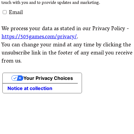
touch with you and to provide updates and marketing.
Email
We process your data as stated in our Privacy Policy -
https://505games.com/privacy/
.
You can change your mind at any time by clicking the
unsubscribe link in the footer of any email you receive
from us.
Your Privacy Choices
Notice at collection