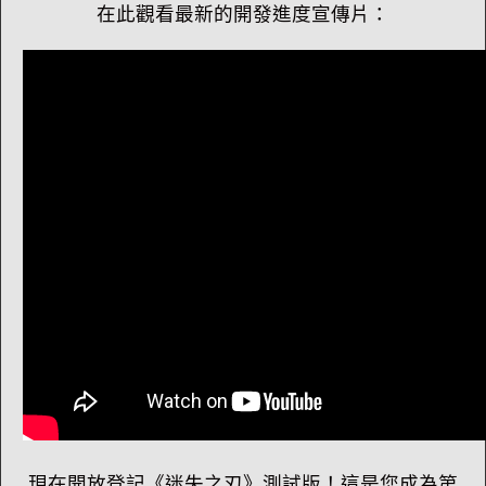
在此觀看最新的開發進度宣傳片：