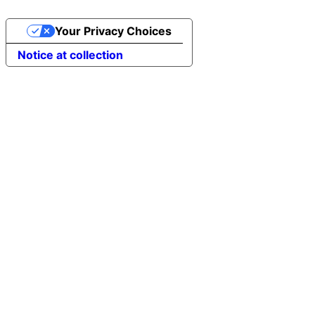
Your Privacy Choices
Notice at collection