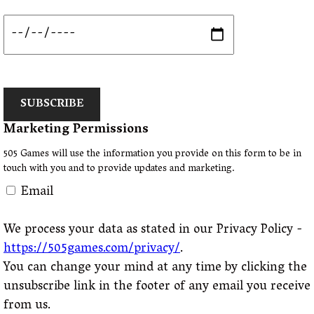
SUBSCRIBE
Marketing Permissions
505 Games will use the information you provide on this form to be in
touch with you and to provide updates and marketing.
Email
We process your data as stated in our Privacy Policy -
https://505games.com/privacy/
.
You can change your mind at any time by clicking the
unsubscribe link in the footer of any email you receive
from us.