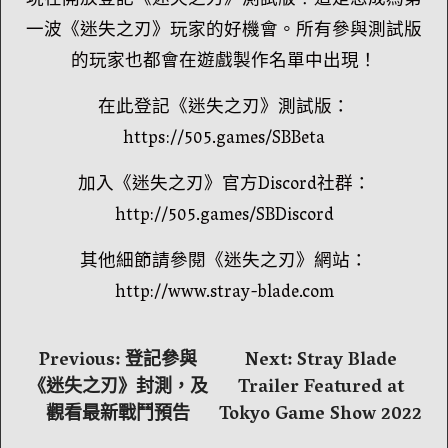
現在開放登記《迷失之刃》測試版！這是您成為第
一波《迷失之刃》玩家的好機會。所有參與測試版
的玩家也都會在遊戲製作名單中出現！
在此登記《迷失之刃》測試版：
https://505.games/SBBeta
加入《迷失之刃》官方Discord社群：
http://505.games/SBDiscord
其他細節請參閱《迷失之刃》網站：
http://www.stray-blade.com
文
Previous:
登記參與
Next:
Stray Blade
《迷失之刃》封測，及
Trailer Featured at
章
觀看最新戰鬥預告
Tokyo Game Show 2022
導