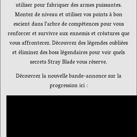
utiliser pour fabriquer des armes puissantes.
Montez de niveau et utilisez vos points à bon
escient dans l'arbre de compétences pour vous
renforcer et survivre aux ennemis et créatures que
vous affronterez. Découvrez des légendes oubliées
et éliminez des boss légendaires pour voir quels
secrets Stray Blade vous réserve.
Découvrez la nouvelle bande-annonce sur la
progression ici :