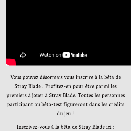
Vous pouvez désormais vous inscrire à la bêta de
Stray Blade ! Profitez-en pour être parmi les
premiers à jouer à Stray Blade. Toutes les personnes
participant au bêta-test figureront dans les crédits
du jeu !
Inscrivez-vous à la bêta de Stray Blade ici :