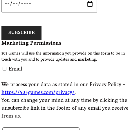
SUBSCRIBE
Marketing Permissions
505 Games will use the information you provide on this form to be in
touch with you and to provide updates and marketing.
Email
We process your data as stated in our Privacy Policy -
https://505games.com/privacy/
.
You can change your mind at any time by clicking the
unsubscribe link in the footer of any email you receive
from us.