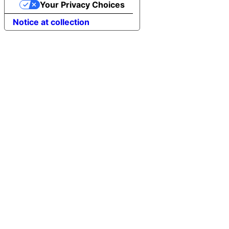
Your Privacy Choices
Notice at collection