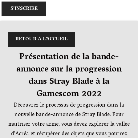
S'INSCRIRE
RETOUR À L’ACCUEIL
Présentation de la bande-
annonce sur la progression
dans Stray Blade à la
Gamescom 2022
Découvrez le processus de progression dans la
nouvelle bande-annonce de Stray Blade. Pour
maîtriser votre arme, vous devez explorer la vallée
d'Acréa et récupérer des objets que vous pourrez