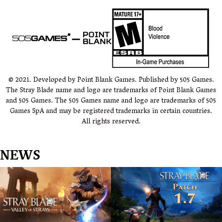
© 2021. Developed by Point Blank Games. Published by 505 Games.
The Stray Blade name and logo are trademarks of Point Blank Games
and 505 Games. The 505 Games name and logo are trademarks of 505
Games SpA and may be registered trademarks in certain countries.
All rights reserved.
NEWS