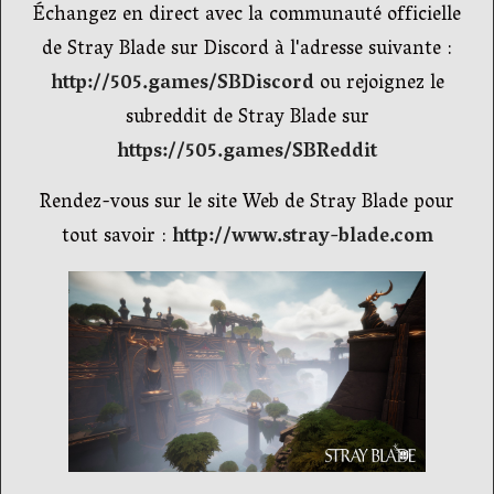
Échangez en direct avec la communauté officielle
de Stray Blade sur Discord à l'adresse suivante :
http://505.games/SBDiscord
ou rejoignez le
subreddit de Stray Blade sur
https://505.games/SBReddit
Rendez-vous sur le site Web de Stray Blade pour
tout savoir :
http://www.stray-blade.com