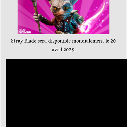
Stray Blade sera disponible mondialement le 20
avril 2023.