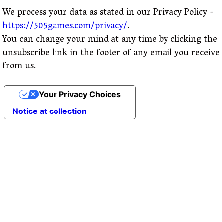
We process your data as stated in our Privacy Policy -
https://505games.com/privacy/
.
You can change your mind at any time by clicking the
unsubscribe link in the footer of any email you receive
from us.
Your Privacy Choices
Notice at collection