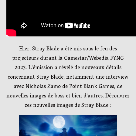
Hier, Stray Blade a été mis sous le feu des
projecteurs durant la Gamestar/Webedia FYNG
2023. L'émission a révélé de nouveaux détails
concernant Stray Blade, notamment une interview
avec Nicholas Zamo de Point Blank Games, de
nouvelles images de boss et bien d'autres. Découvrez
ces nouvelles images de Stray Blade :