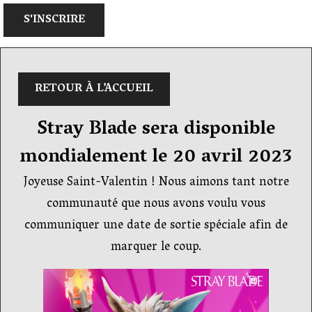
S'INSCRIRE
RETOUR À L’ACCUEIL
Stray Blade sera disponible
mondialement le 20 avril 2023
Joyeuse Saint-Valentin ! Nous aimons tant notre
communauté que nous avons voulu vous
communiquer une date de sortie spéciale afin de
marquer le coup.