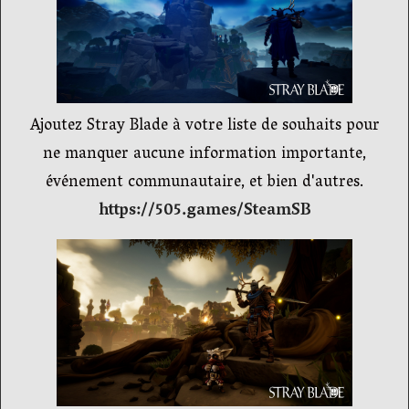
Ajoutez Stray Blade à votre liste de souhaits pour
ne manquer aucune information importante,
événement communautaire, et bien d'autres.
https://505.games/SteamSB