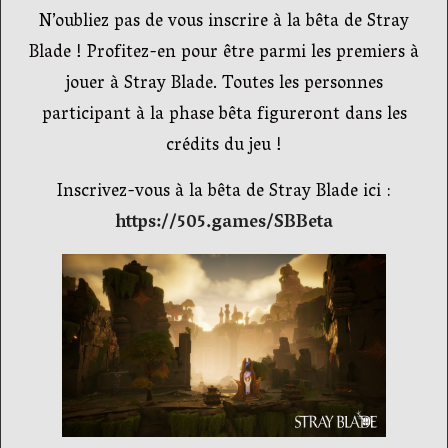
N’oubliez pas de vous inscrire à la bêta de Stray
Blade ! Profitez-en pour être parmi les premiers à
jouer à Stray Blade. Toutes les personnes
participant à la phase bêta figureront dans les
crédits du jeu !
Inscrivez-vous à la bêta de Stray Blade ici :
https://505.games/SBBeta