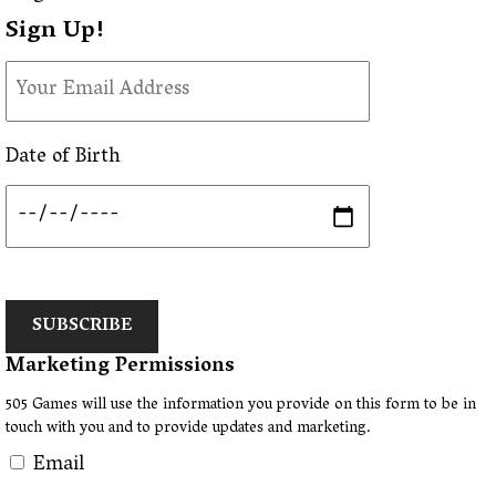
Sign Up!
Date of Birth
SUBSCRIBE
Marketing Permissions
505 Games will use the information you provide on this form to be in
touch with you and to provide updates and marketing.
Email