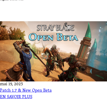
mai 19, 2023
Patch 1.7 & New Open Beta
EN SAVOIR PLUS