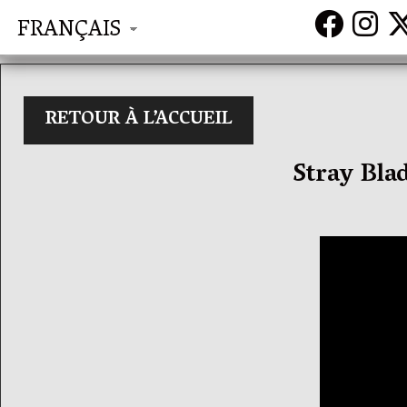
FRANÇAIS
RETOUR À L’ACCUEIL
Stray Bla