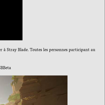
er à Stray Blade. Toutes les personnes participant au
/SBBeta