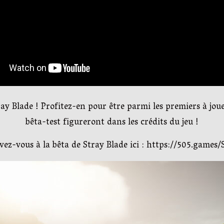
ay Blade ! Profitez-en pour être parmi les premiers à jou
bêta-test figureront dans les crédits du jeu !
vez-vous à la bêta de Stray Blade ici : https://505.games