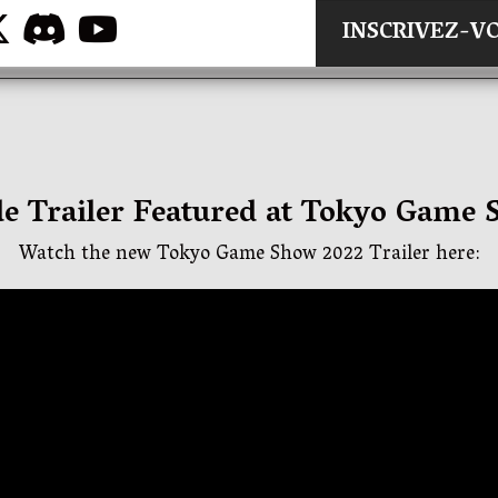
INSCRIVEZ-V
de Trailer Featured at Tokyo Game
Watch the new Tokyo Game Show 2022 Trailer here: