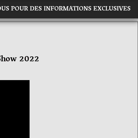
×
OUS POUR DES INFORMATIONS EXCLUSIVES
 Show 2022