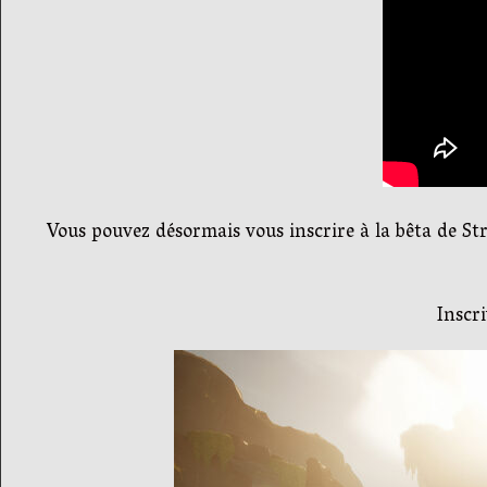
Vous pouvez désormais vous inscrire à la bêta de Str
Inscri