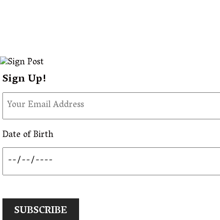
Sign Up!
Date of Birth
SUBSCRIBE