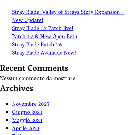
Stray Blade: Valley of Strays Story Expansion +
New Update!
Stray Blade 1.7 Patch live!
Patch 1.7 & New Open Beta
Stray Blade Patch 1.6
Stray Blade Available Now!
Recent Comments
Nessun commento da mostrare.
Archives
Novembre 2023
Giugno 2023
Maggio 2023
Aprile 2023