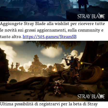
Aggiungete Stray Blade alla wishlist per ricevere tutte
le novità sui grossi aggiornamenti, sulla community e
tanto altro.
https://505.games/SteamSB
Ultima possibilità di registrarvi per la beta di Stray