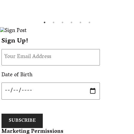
Sign Up!
Date of Birth
SUBSCRIBE
Marketing Permissions