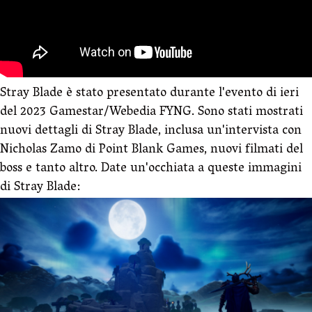
Stray Blade è stato presentato durante l'evento di ieri
del 2023 Gamestar/Webedia FYNG. Sono stati mostrati
nuovi dettagli di Stray Blade, inclusa un'intervista con
Nicholas Zamo di Point Blank Games, nuovi filmati del
boss e tanto altro. Date un'occhiata a queste immagini
di Stray Blade: