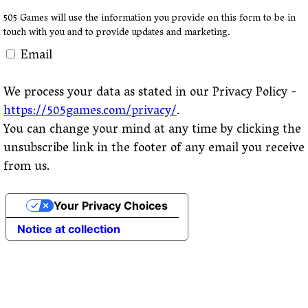
505 Games will use the information you provide on this form to be in
touch with you and to provide updates and marketing.
Email
We process your data as stated in our Privacy Policy -
https://505games.com/privacy/
.
You can change your mind at any time by clicking the
unsubscribe link in the footer of any email you receive
from us.
Your Privacy Choices
Notice at collection