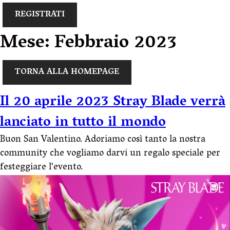
REGISTRATI
Mese:
Febbraio 2023
TORNA ALLA HOMEPAGE
Il 20 aprile 2023 Stray Blade verrà
lanciato in tutto il mondo
Buon San Valentino. Adoriamo così tanto la nostra
community che vogliamo darvi un regalo speciale per
festeggiare l'evento.