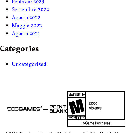
Febbraio 2023
Settembre 2022
Agosto 2022
Maggio 2022
Agosto 2021
Categories
Uncategorized