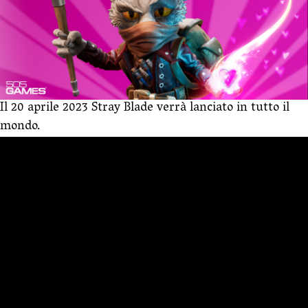
Il 20 aprile 2023 Stray Blade verrà lanciato in tutto il
mondo.