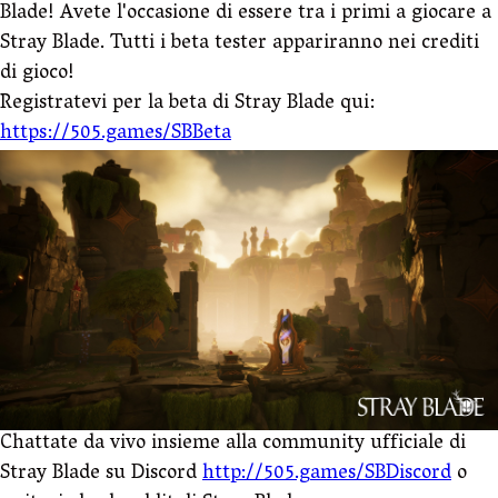
Blade! Avete l'occasione di essere tra i primi a giocare a
Stray Blade. Tutti i beta tester appariranno nei crediti
di gioco!
Registratevi per la beta di Stray Blade qui:
https://505.games/SBBeta
Chattate da vivo insieme alla community ufficiale di
Stray Blade su Discord
http://505.games/SBDiscord
o