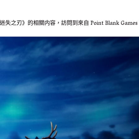
之刃》的相關内容，訪問到來自 Point Blank Games