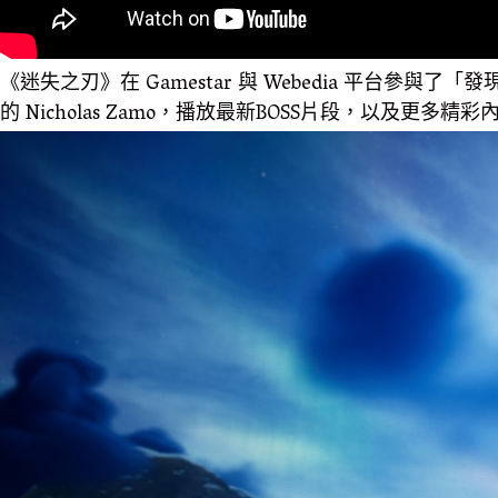
《迷失之刃》在 Gamestar 與 Webedia 平台參與
的 Nicholas Zamo，播放最新BOSS片段，以及