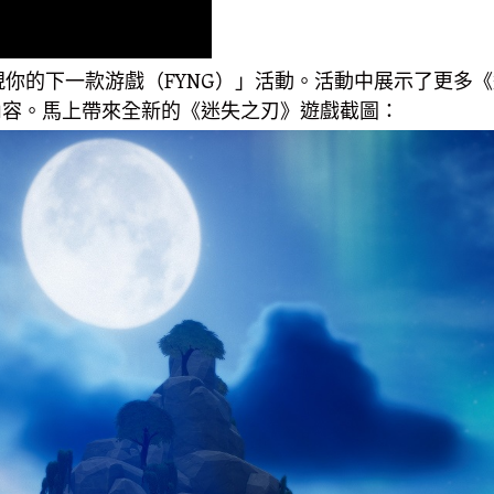
了「發現你的下一款游戲（FYNG）」活動。活動中展示了更多《迷失
更多精彩內容。馬上帶來全新的《迷失之刃》遊戲截圖：