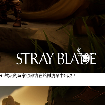
eta試玩的玩家也都會在銘謝清單中出現！