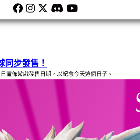
全球同步發售！
今日宣佈遊戲發售日期，以紀念今天這個日子。