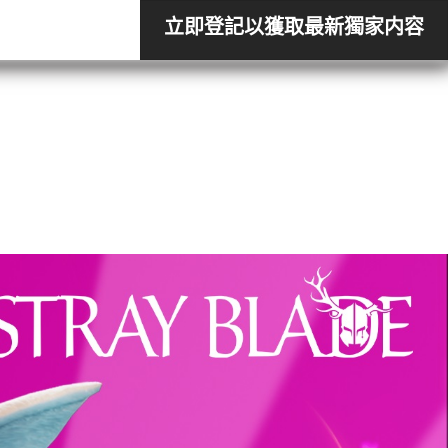
×
立即登記以獲取最新獨家内容