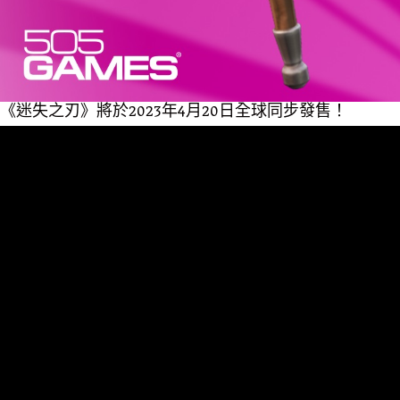
《迷失之刃》將於2023年4月20日全球同步發售！