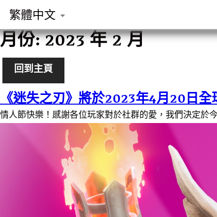
繁體中文
月份:
2023 年 2 月
回到主頁
《迷失之刃》將於2023年4月20日
情人節快樂！感謝各位玩家對於社群的愛，我們決定於